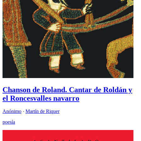
Chanson de Roland. Cantar de Roldán y
el Roncesvalles navarro
Anónimo
·
Martín de Riquer
poesía