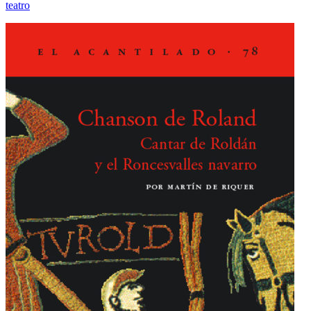
teatro