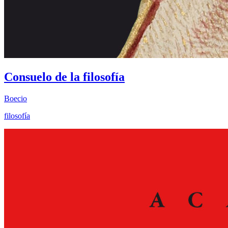
Consuelo de la filosofía
Boecio
filosofía