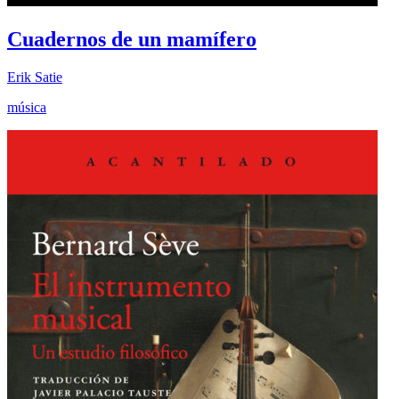
Cuadernos de un mamífero
Erik Satie
música