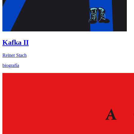
Kafka II
Reiner Stach
biografía