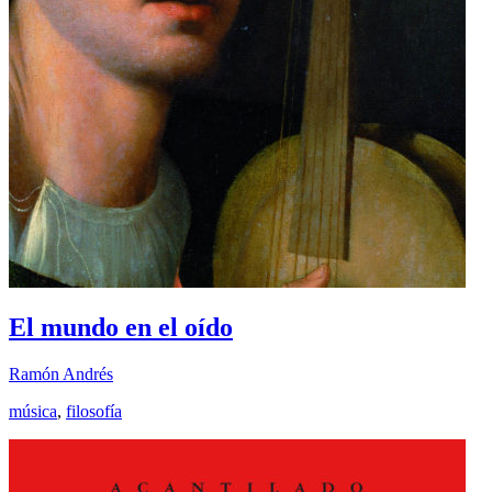
El mundo en el oído
Ramón Andrés
música
,
filosofía