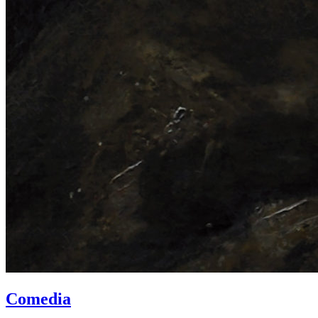
Comedia