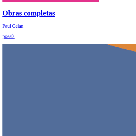
Obras completas
Paul Celan
poesía