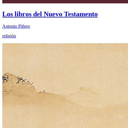
Los libros del Nuevo Testamento
Antonio Piñero
religión