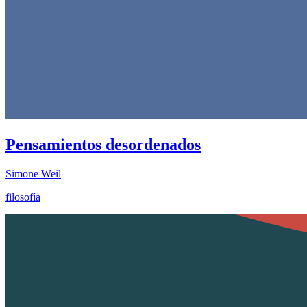
Pensamientos desordenados
Simone Weil
filosofía