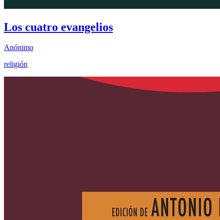
Los cuatro evangelios
Anónimo
religión