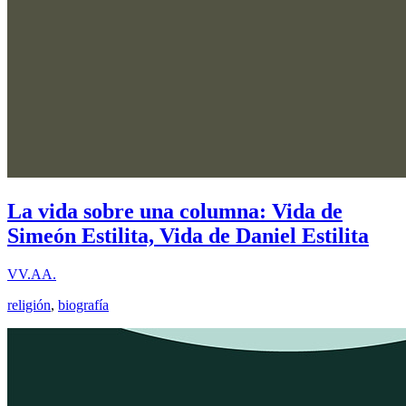
La vida sobre una columna: Vida de
Simeón Estilita, Vida de Daniel Estilita
VV.AA.
religión
,
biografía