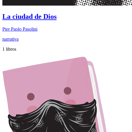
La ciudad de Dios
Pier Paolo Pasolini
narrativa
1 libros