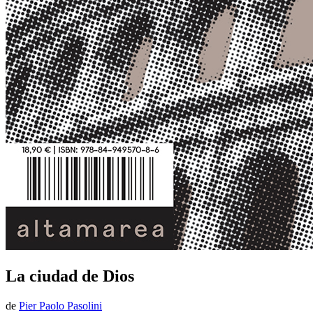
La ciudad de Dios
de
Pier Paolo Pasolini