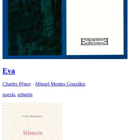
Eva
Charles Péguy
·
Miguel Montes González
poesía
,
religión