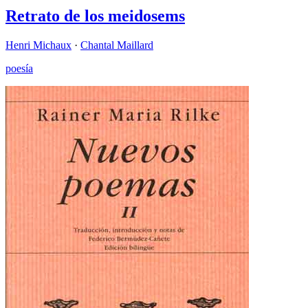
Retrato de los meidosems
Henri Michaux
·
Chantal Maillard
poesía