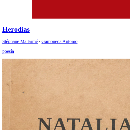
Herodías
Stéphane Mallarmé
·
Gamoneda Antonio
poesía