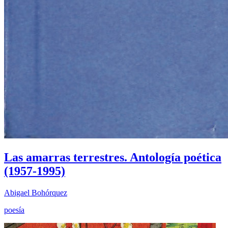
Las amarras terrestres. Antología poética
(1957-1995)
Abigael Bohórquez
poesía