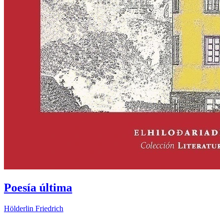
Poesía última
Hölderlin Friedrich