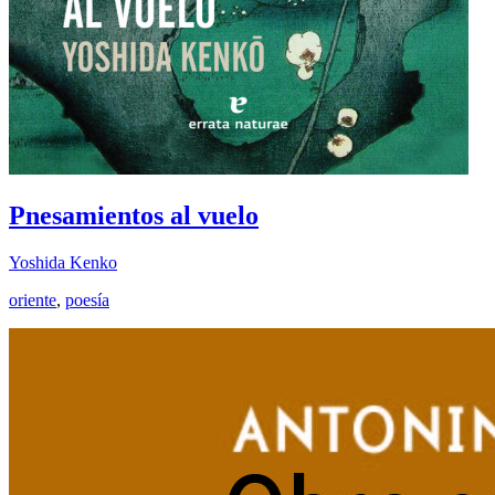
Pnesamientos al vuelo
Yoshida Kenko
oriente
,
poesía