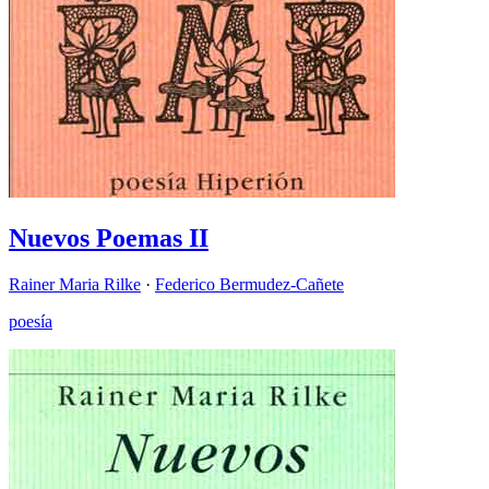
Nuevos Poemas II
Rainer Maria Rilke
·
Federico Bermudez-Cañete
poesía