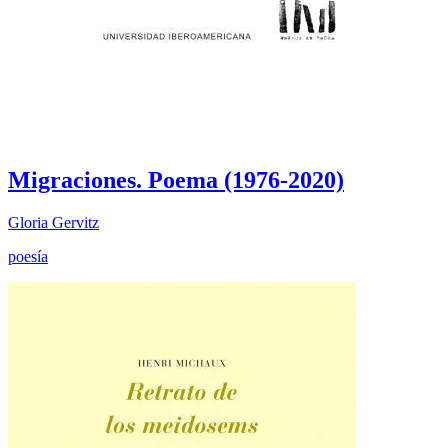
Migraciones. Poema (1976-2020)
Gloria Gervitz
poesía