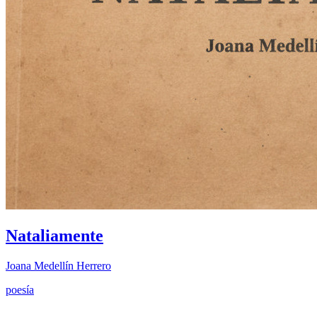
Nataliamente
Joana Medellín Herrero
poesía