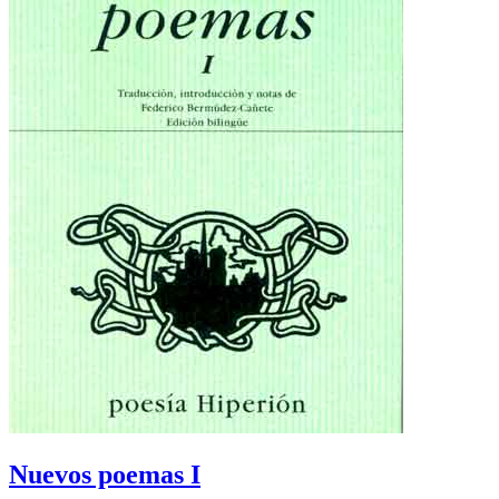
Nuevos poemas I