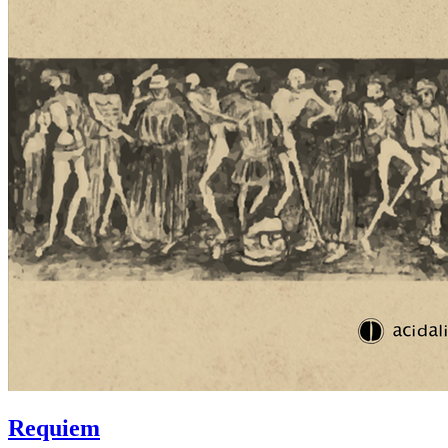
Requiem