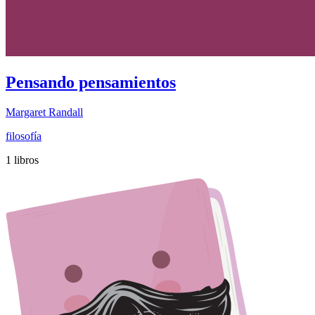
Pensando pensamientos
Margaret Randall
filosofía
1 libros