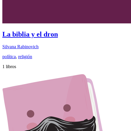
La biblia y el dron
Silvana Rabinovich
política
,
religión
1 libros