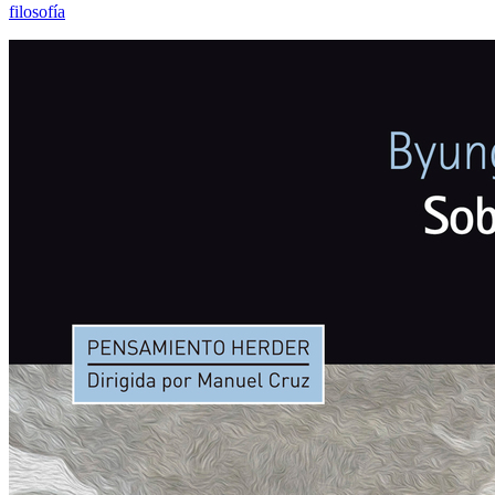
filosofía