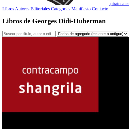
pirateca.
Libros
Autores
Editoriales
Categorías
Manifiesto
Contacto
Libros de Georges Didi-Huberman