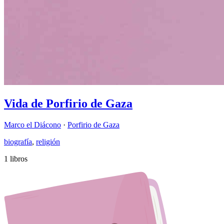
Vida de Porfirio de Gaza
Marco el Diácono
·
Porfirio de Gaza
biografía
,
religión
1 libros