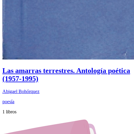
Las amarras terrestres. Antología poética
(1957-1995)
Abigael Bohórquez
poesía
1 libros