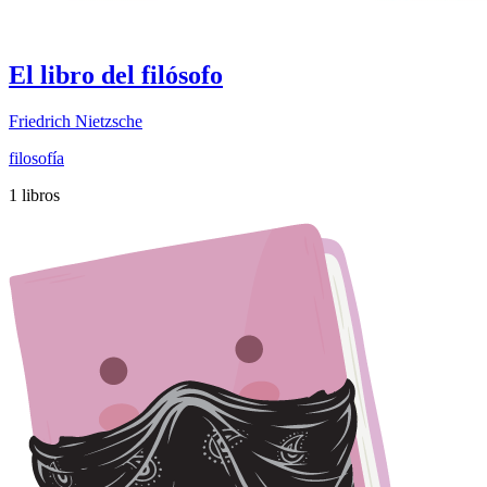
El libro del filósofo
Friedrich Nietzsche
filosofía
1 libros