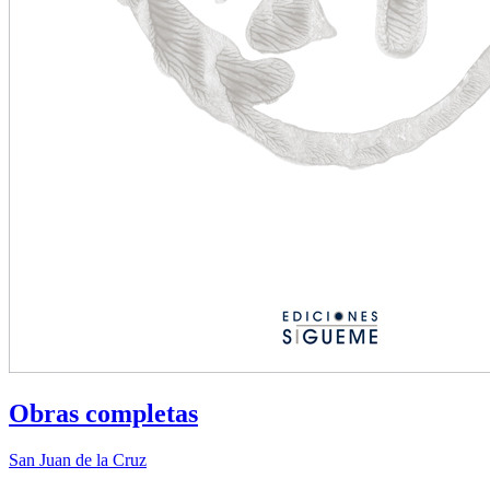
Obras completas
San Juan de la Cruz