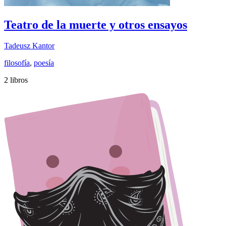
Teatro de la muerte y otros ensayos
Tadeusz Kantor
filosofía
,
poesía
2 libros