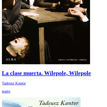
La clase muerta. Wilepole, Wilepole
Tadeusz Kantor
teatro