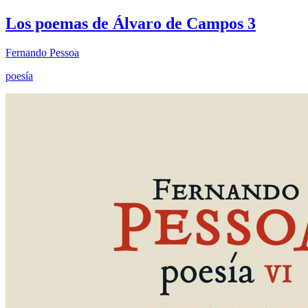
Los poemas de Álvaro de Campos 3
Fernando Pessoa
poesía