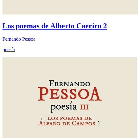
Los poemas de Alberto Caeriro 2
Fernando Pessoa
poesía