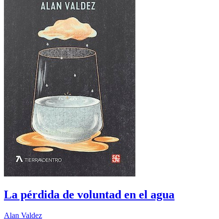
La pérdida de voluntad en el agua
Alan Valdez