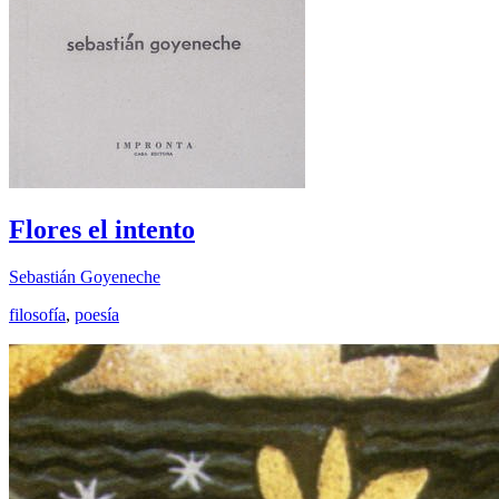
Flores el intento
Sebastián Goyeneche
filosofía
,
poesía