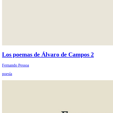
Los poemas de Álvaro de Campos 2
Fernando Pessoa
poesía