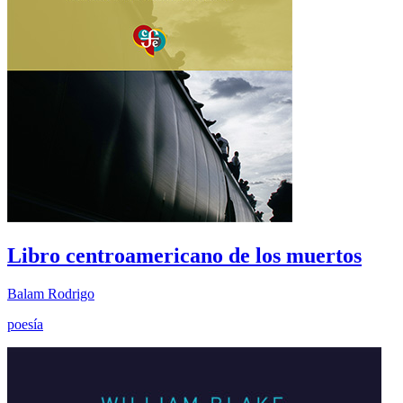
Libro centroamericano de los muertos
Balam Rodrigo
poesía