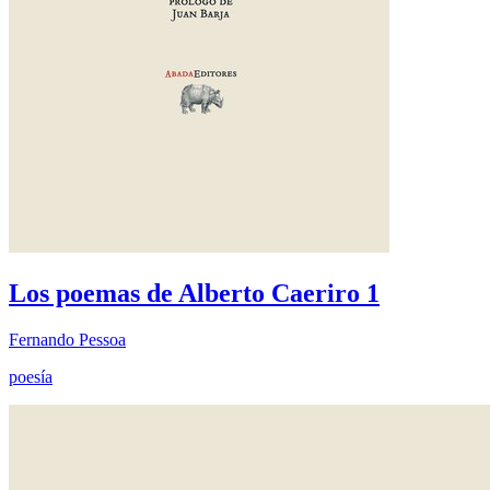
Los poemas de Alberto Caeriro 1
Fernando Pessoa
poesía