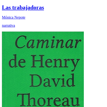
Las trabajadoras
Mónica Nepote
narrativa