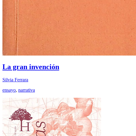
La gran invención
Silvia Ferrara
ensayo
,
narrativa