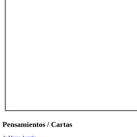
Pensamientos / Cartas