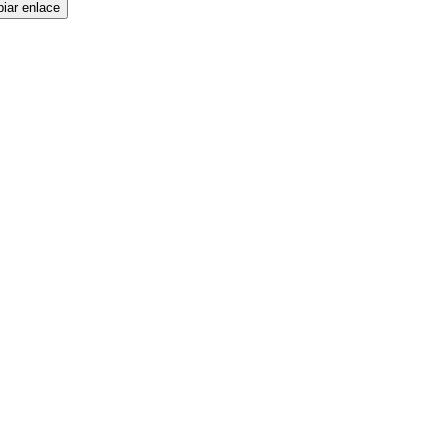
iar enlace