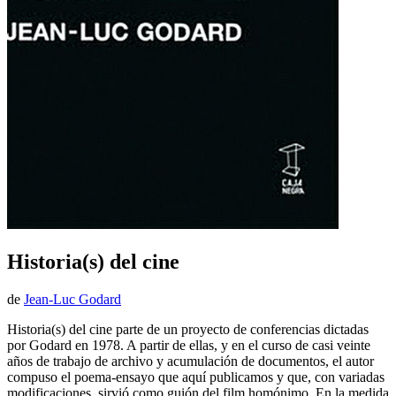
Historia(s) del cine
de
Jean-Luc Godard
Historia(s) del cine parte de un proyecto de conferencias dictadas
por Godard en 1978. A partir de ellas, y en el curso de casi veinte
años de trabajo de archivo y acumulación de documentos, el autor
compuso el poema-ensayo que aquí publicamos y que, con variadas
modificaciones, sirvió como guión del film homónimo. En la medida