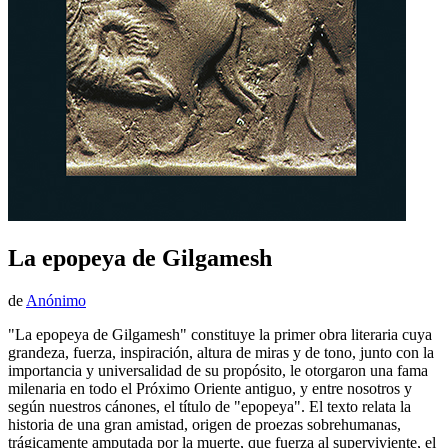
La epopeya de Gilgamesh
de
Anónimo
"La epopeya de Gilgamesh" constituye la primer obra literaria cuya
grandeza, fuerza, inspiración, altura de miras y de tono, junto con la
importancia y universalidad de su propósito, le otorgaron una fama
milenaria en todo el Próximo Oriente antiguo, y entre nosotros y
según nuestros cánones, el título de "epopeya". El texto relata la
historia de una gran amistad, origen de proezas sobrehumanas,
trágicamente amputada por la muerte, que fuerza al superviviente, el